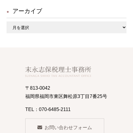
アーカイブ
ア
ー
カ
イ
ブ
〒813-0042
福岡県福岡市東区舞松原3丁目7番25号
TEL：070-6485-2111
お問い合わせフォーム