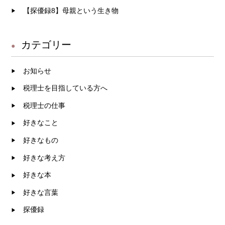
【探優録8】母親という生き物
カテゴリー
お知らせ
税理士を目指している方へ
税理士の仕事
好きなこと
好きなもの
好きな考え方
好きな本
好きな言葉
探優録