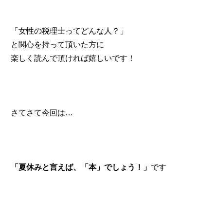
「女性の税理士ってどんな人？」
と関心を持って頂いた方に
楽しく読んで頂ければ嬉しいです！
さてさて今回は…
「夏休みと言えば、「本」でしょう！」
です