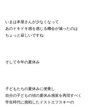
いまは本屋さんが少なくなって
あのドキドキ感を感じる機会が減ったのは
ちょっと寂しいですね
そして今年の夏休み
子どもたちの夏休みに便乗し
自分の子どもの頃の夏休み感覚を再現すべく
学生時代に挑戦したドストエフスキーの