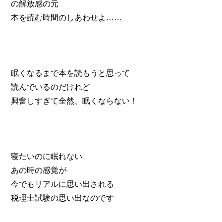
の解放感の元
本を読む時間のしあわせよ……
眠くなるまで本を読もうと思って
読んでいるのだけれど
興奮しすぎて全然、眠くならない！
寝たいのに眠れない
あの時の感覚が
今でもリアルに思い出される
税理士試験の思い出なのです