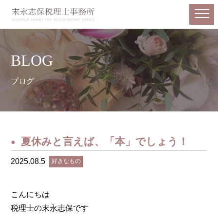
BLOG
ブログ
夏休みと言えば、「本」でしょう！
2025.08.5
好きなもの
こんにちは
税理士の末永志保です