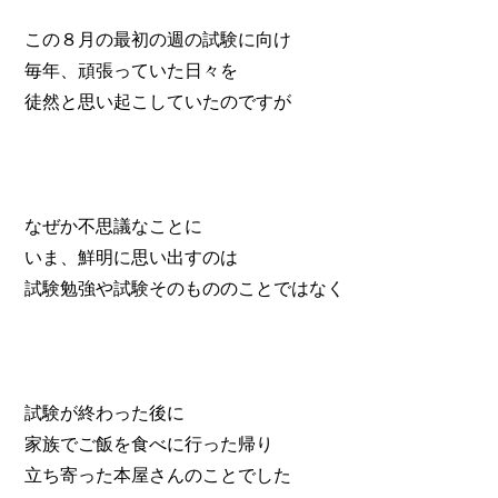
この８月の最初の週の試験に向け
毎年、頑張っていた日々を
徒然と思い起こしていたのですが
なぜか不思議なことに
いま、鮮明に思い出すのは
試験勉強や試験そのもののことではなく
試験が終わった後に
家族でご飯を食べに行った帰り
立ち寄った本屋さんのことでした