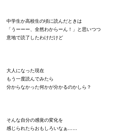
中学生か高校生の頃に読んだときは
「うーーー、全然わからーん！」と思いつつ
意地で読了したわけだけど
大人になった現在
もう一度読んでみたら
分からなかった何かが分かるのかしら？
そんな自分の感覚の変化を
感じられたらおもしろいなぁ……