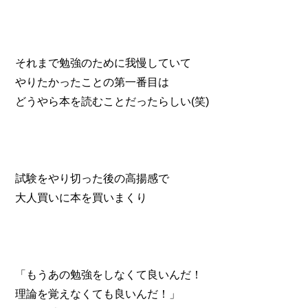
それまで勉強のために我慢していて
やりたかったことの第一番目は
どうやら本を読むことだったらしい(笑)
試験をやり切った後の高揚感で
大人買いに本を買いまくり
「もうあの勉強をしなくて良いんだ！
理論を覚えなくても良いんだ！」