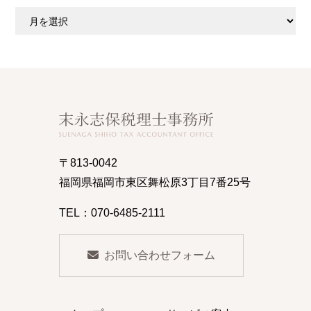
ア
ー
カ
イ
ブ
〒813-0042
福岡県福岡市東区舞松原3丁目7番25号
TEL：070-6485-2111
お問い合わせフォーム