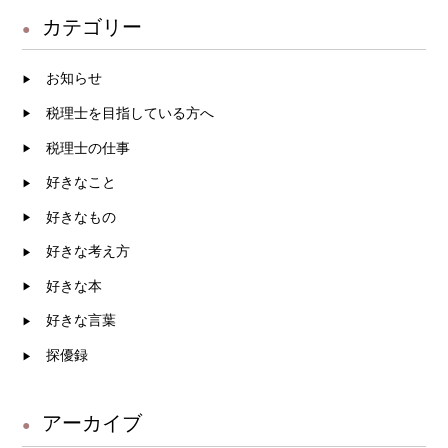
カテゴリー
お知らせ
税理士を目指している方へ
税理士の仕事
好きなこと
好きなもの
好きな考え方
好きな本
好きな言葉
探優録
アーカイブ