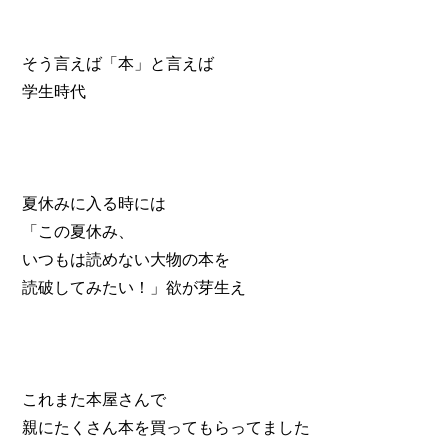
そう言えば「本」と言えば
学生時代
夏休みに入る時には
「この夏休み、
いつもは読めない大物の本を
読破してみたい！」欲が芽生え
これまた本屋さんで
親にたくさん本を買ってもらってました