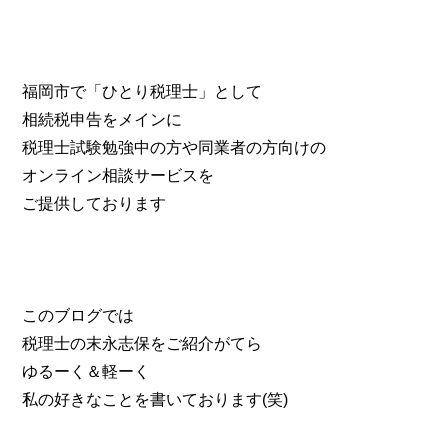
福岡市で「ひとり税理士」として
相続税申告をメインに
税理士試験勉強中の方や同業者の方向けの
オンライン相談サービスを
ご提供しております
このブログでは
税理士の末永志保をご紹介がてら
ゆるーく＆軽ーく
私の好きなことを書いております(笑)