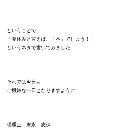
ということで
「夏休みと言えば、「本」でしょう！」
というネタで書いてみました
それでは今日も
ご機嫌な一日となりますように
税理士 末永 志保