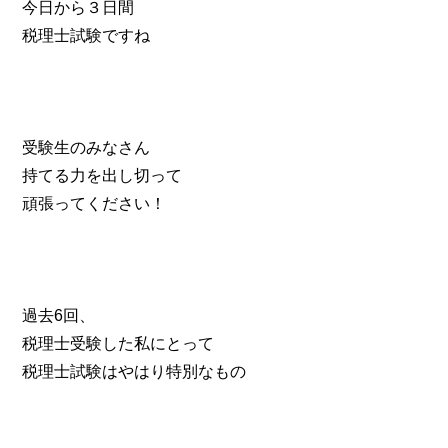
今日から３日間
税理士試験ですね
受験生のみなさん
持てる力を出し切って
頑張ってください！
過去6回、
税理士受験した私にとって
税理士試験はやはり特別なもの