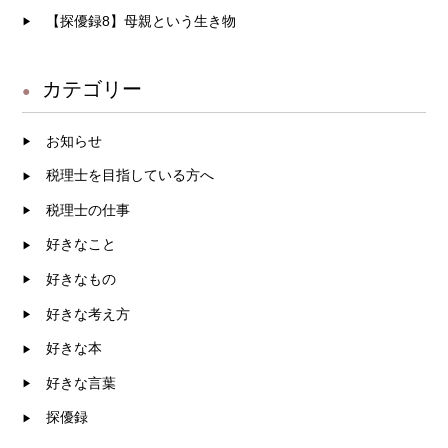
【探優録8】母親という生き物
カテゴリー
お知らせ
税理士を目指している方へ
税理士の仕事
好きなこと
好きなもの
好きな考え方
好きな本
好きな言葉
探優録