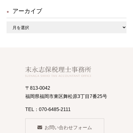
アーカイブ
ア
ー
カ
イ
ブ
〒813-0042
福岡県福岡市東区舞松原3丁目7番25号
TEL：070-6485-2111
お問い合わせフォーム