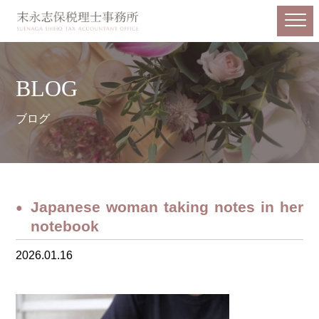
BLOG
ブログ
Japanese woman taking notes in her
notebook
2026.01.16