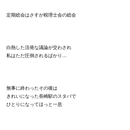
定期総会はさすが税理士会の総会
白熱した活発な議論が交わされ
私はただ圧倒されるばかり…
無事に終わったその後は
きれいになった長崎駅のスタバで
ひとりになってほっと一息