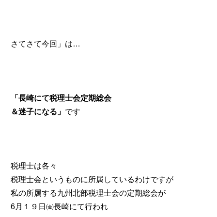
さてさて今回」は…
「長崎にて税理士会定期総会
＆迷子になる」
です
税理士は各々
税理士会というものに所属しているわけですが
私の所属する九州北部税理士会の定期総会が
6月１９日㈮長崎にて行われ