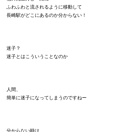
ふわふわと流されるように移動して
長崎駅がどこにあるのか分からない！
迷子？
迷子とはこういうことなのか
人間、
簡単に迷子になってしまうのですねー
分からない時は