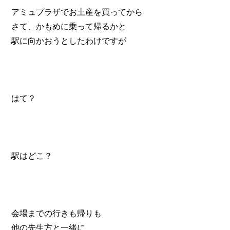
アミュプラザでお土産を買ってから
さて、かもめに乗って帰るかと
駅に向かおうとしたわけですが
はて？
駅はどこ？
会場までの行きも帰りも
他の先生方と一緒に