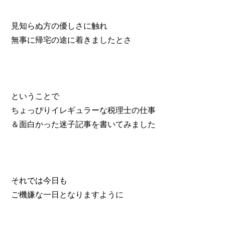
見知らぬ方の優しさに触れ
無事に帰宅の途に着きましたとさ
ということで
ちょっぴりイレギュラーな税理士の仕事
＆面白かった迷子記事を書いてみました
それでは今日も
ご機嫌な一日となりますように