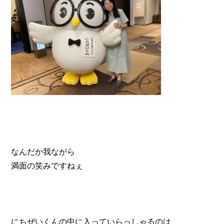
なんだか我ながら
満面の笑みですねぇ
にちぜいくんの中に入っていらっしゃるのは