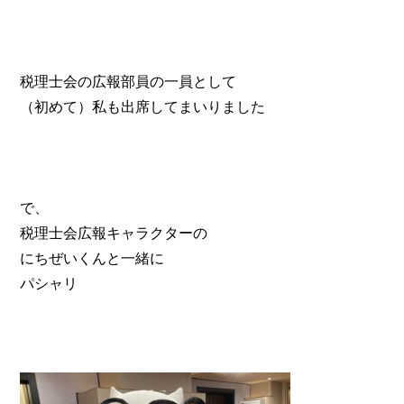
税理士会の広報部員の一員として
（初めて）私も出席してまいりました
で、
税理士会広報キャラクターの
にちぜいくんと一緒に
パシャリ