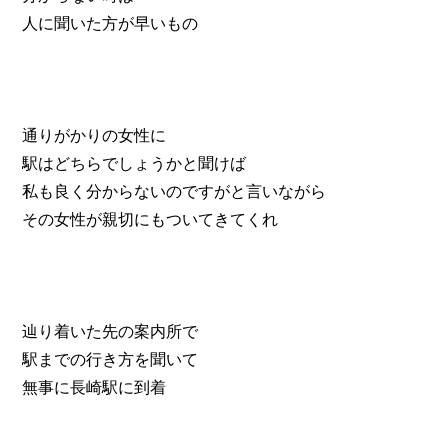
人に聞いた方が早いもの
通りがかりの女性に
駅はどちらでしょうかと聞けば
私も良く分からないのですがと言いながら
その女性が親切にもついてきてくれ
辿り着いた先の案内所で
駅までの行き方を聞いて
無事に長崎駅に到着