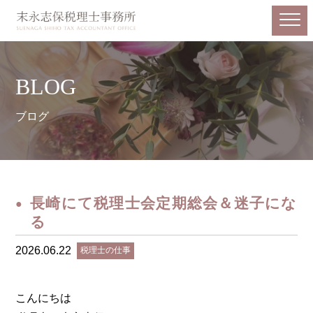
BLOG
ブログ
長崎にて税理士会定期総会＆迷子にな
る
2026.06.22
税理士の仕事
こんにちは