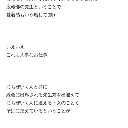
広報部の先生ということで
愛着感もいや増して(笑)
いえいえ
これも大事なお仕事
にちぜいくんと共に
総会に出席される先生方を出迎えて
にちぜいくんに遣える下女のごとく
そばに控えているということが