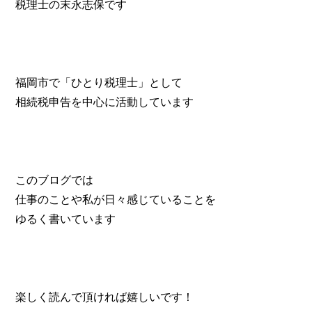
税理士の末永志保です
福岡市で「ひとり税理士」として
相続税申告を中心に活動しています
このブログでは
仕事のことや私が日々感じていることを
ゆるく書いています
楽しく読んで頂ければ嬉しいです！