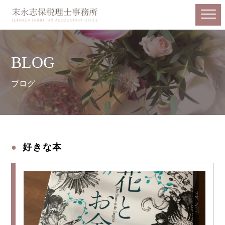
BLOG
ブログ
好きな本